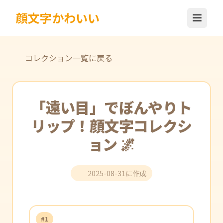
顔文字かわいい
コレクション一覧に戻る
「遠い目」でぼんやりト
リップ！顔文字コレクシ
ョン 🌌
2025-08-31に作成
#1