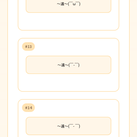
〜遠〜(￣ω￣)
#13
〜遠〜(￣-￣)
#14
〜遠〜(￣- ￣)