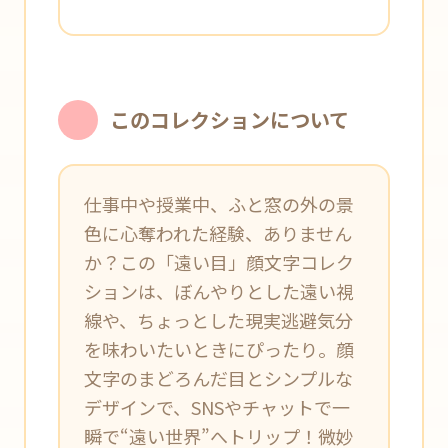
このコレクションについて
仕事中や授業中、ふと窓の外の景
色に心奪われた経験、ありません
か？この「遠い目」顔文字コレク
ションは、ぼんやりとした遠い視
線や、ちょっとした現実逃避気分
を味わいたいときにぴったり。顔
文字のまどろんだ目とシンプルな
デザインで、SNSやチャットで一
瞬で“遠い世界”へトリップ！微妙