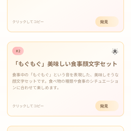
発見
クリックしてコピー
🌟
#2
「もぐもぐ」美味しい食事顔文字セット
食事中の「もぐもぐ」という音を表現した、美味しそうな
顔文字セットです。食べ物の種類や食事のシチュエーショ
ンに合わせて楽しめます。
発見
クリックしてコピー