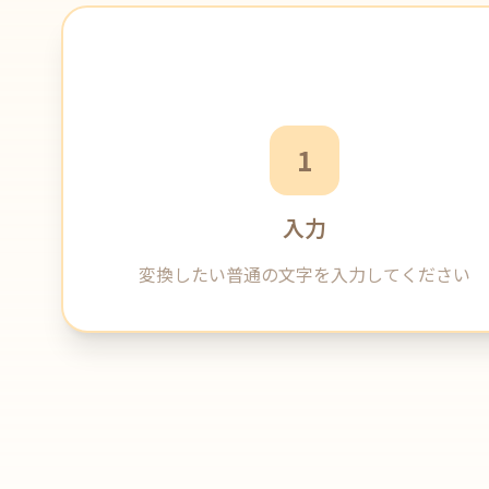
1
入力
変換したい普通の文字を入力してください