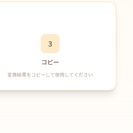
3
コピー
変換結果をコピーして使用してください