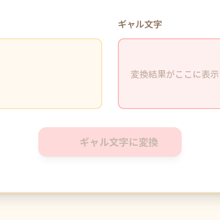
ギャル文字
変換結果がここに表示
ギャル文字に変換