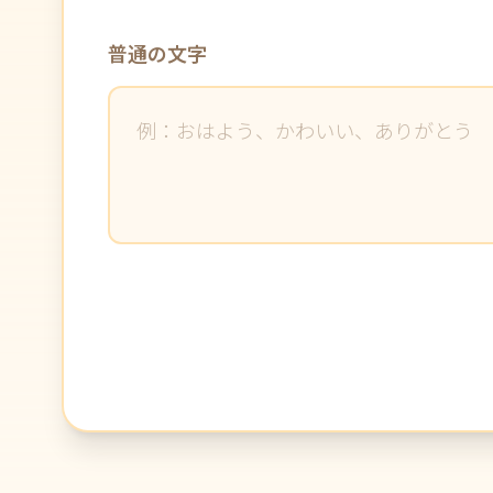
普通の文字