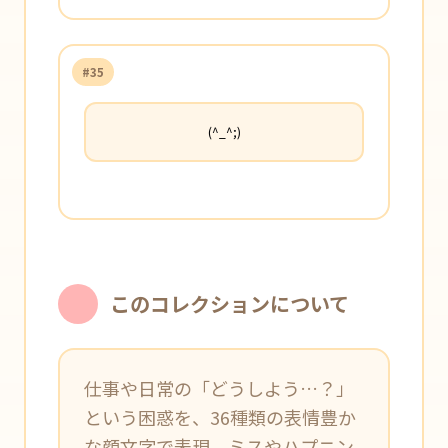
#35
(^_^;)
このコレクションについて
仕事や日常の「どうしよう…？」
という困惑を、36種類の表情豊か
な顔文字で表現。ミスやハプニン