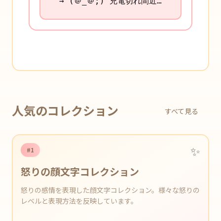
→ (＠_＠;) 充電切れ間近…
人気のコレクション
すべて見る
✨
#1
怒りの顔文字コレクション
怒りの感情を表現した顔文字コレクション。様々な怒りの
レベルと表現方法を反映しています。