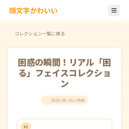
顔文字かわいい
コレクション一覧に戻る
困惑の瞬間！リアル「困
る」フェイスコレクショ
ン
2025-06-15に作成
#1