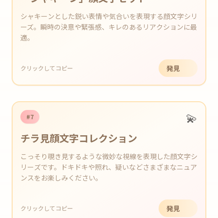
シャキーンとした鋭い表情や気合いを表現する顔文字シリ
ーズ。瞬時の決意や緊張感、キレのあるリアクションに最
適。
発見
クリックしてコピー
💫
#7
チラ見顔文字コレクション
こっそり覗き見するような微妙な視線を表現した顔文字シ
リーズです。ドキドキや照れ、疑いなどさまざまなニュア
ンスをお楽しみください。
発見
クリックしてコピー