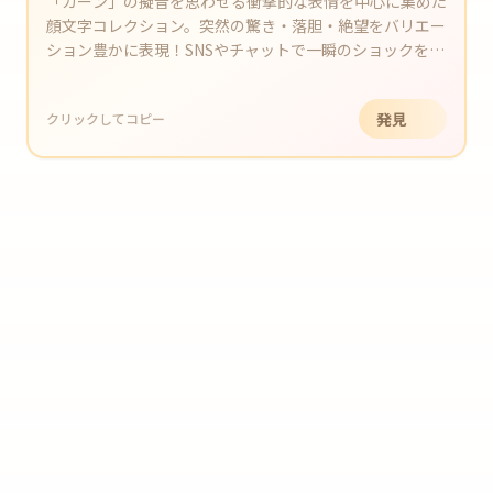
「ガーン」の擬音を思わせる衝撃的な表情を中心に集めた
顔文字コレクション。突然の驚き・落胆・絶望をバリエー
ション豊かに表現！SNSやチャットで一瞬のショックを可
愛くコミカルに伝えよう！
発見
クリックしてコピー