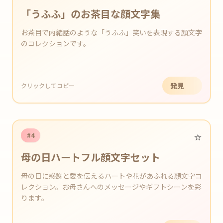
「うふふ」のお茶目な顔文字集
お茶目で内緒話のような「うふふ」笑いを表現する顔文字
のコレクションです。
発見
クリックしてコピー
⭐️
#4
母の日ハートフル顔文字セット
母の日に感謝と愛を伝えるハートや花があふれる顔文字コ
レクション。お母さんへのメッセージやギフトシーンを彩
ります。